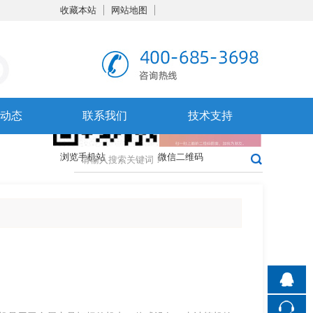
收藏本站
网站地图
触屏版
动态
联系我们
技术支持
浏览手机站
微信二维码