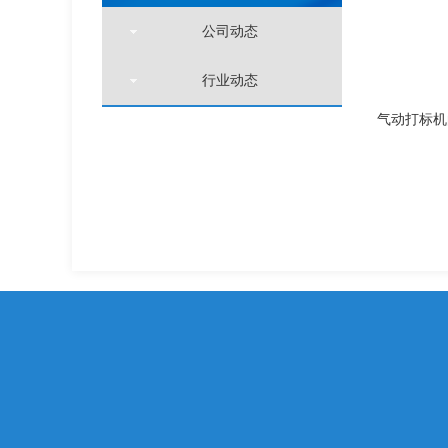
公司动态
行业动态
气动打标机