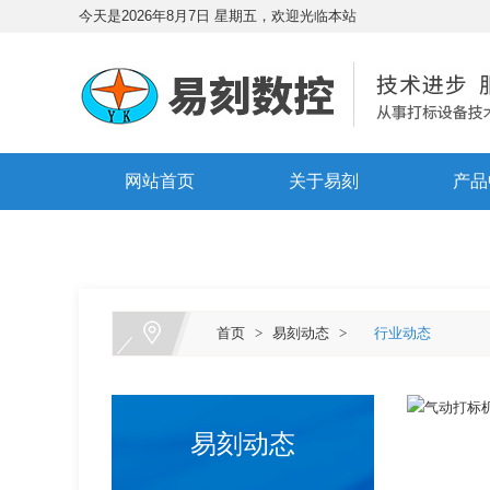
今天是2026年8月7日 星期五，欢迎光临本站
网站首页
关于易刻
产品
首页
>
易刻动态
>
行业动态
易刻动态